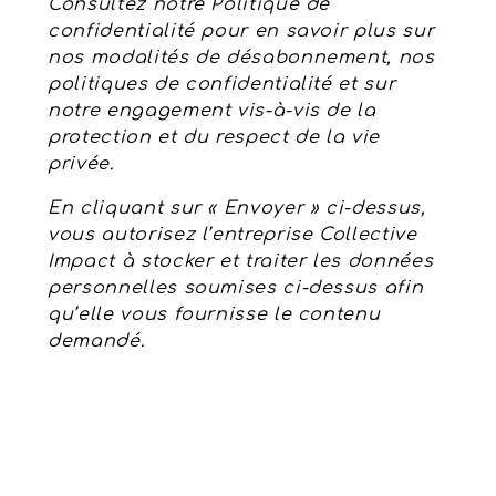
Consultez notre Politique de
confidentialité pour en savoir plus sur
nos modalités de désabonnement, nos
politiques de confidentialité et sur
notre engagement vis-à-vis de la
protection et du respect de la vie
privée.
En cliquant sur « Envoyer » ci-dessus,
vous autorisez l’entreprise Collective
Impact à stocker et traiter les données
personnelles soumises ci-dessus afin
qu’elle vous fournisse le contenu
demandé.