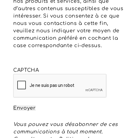
nos produits et services, ainsi que
d’autres contenus susceptibles de vous
intéresser. Si vous consentez à ce que
nous vous contactions à cette fin,
veuillez nous indiquer votre moyen de
communication préféré en cochant la
case correspondante ci-dessus.
CAPTCHA
Envoyer
Vous pouvez vous désabonner de ces
communications à tout moment.