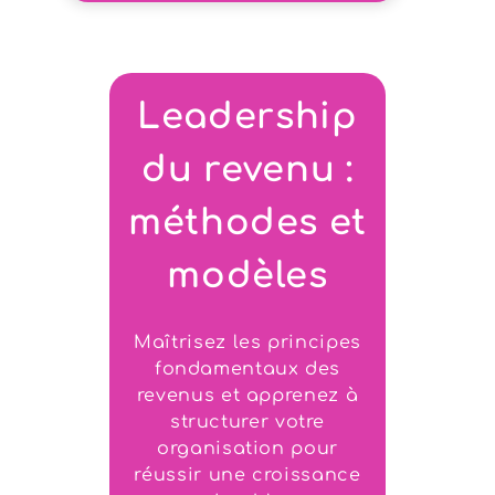
Leadership
du revenu :
méthodes et
modèles
Maîtrisez les principes
fondamentaux des
revenus et apprenez à
structurer votre
organisation pour
réussir une croissance