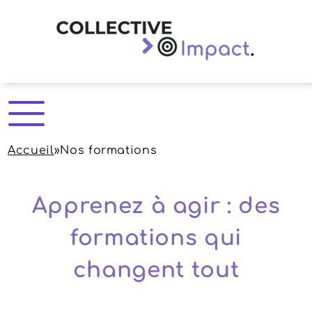
Accueil
»
Nos formations
Apprenez à agir : des
formations qui
changent tout