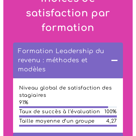
satisfaction par
formation
Formation Leadership du
revenu : méthodes et
modèles
Niveau global de satisfaction des
stagiaires
91%
Taux de succès à l’évaluation
100%
Taille moyenne d’un groupe
4,27