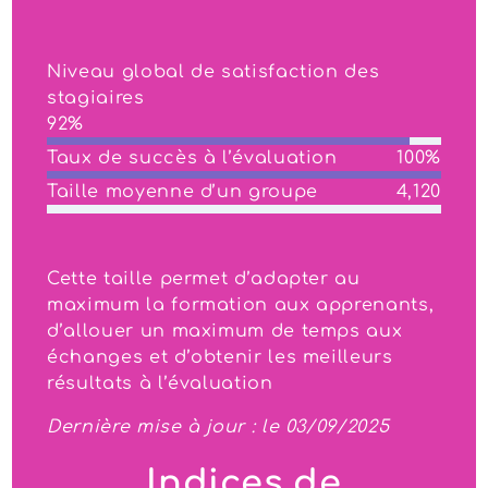
Niveau global de satisfaction des
stagiaires
92%
Taux de succès à l’évaluation
100%
Taille moyenne d’un groupe
4,120
Cette taille permet d’adapter au
maximum la formation aux apprenants,
d’allouer un maximum de temps aux
échanges et d’obtenir les meilleurs
résultats à l’évaluation
Dernière mise à jour : le 03/09/2025
Indices de