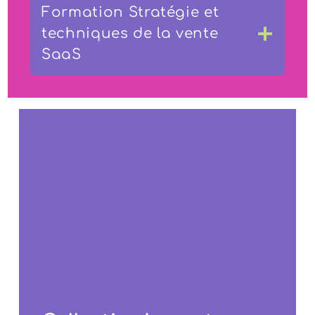
Formation Stratégie et
techniques de la vente
SaaS