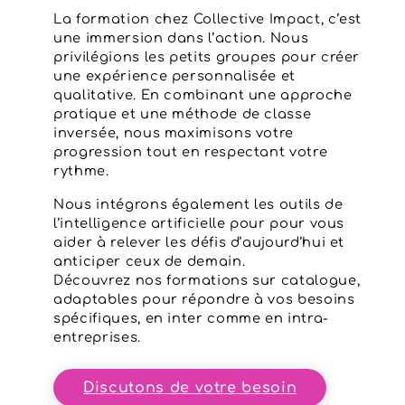
La formation chez Collective Impact, c’est
une immersion dans l’action. Nous
privilégions les petits groupes pour créer
une expérience personnalisée et
qualitative. En combinant une approche
pratique et une méthode de classe
inversée, nous maximisons votre
progression tout en respectant votre
rythme.
Nous intégrons également les outils de
l’intelligence artificielle pour pour vous
aider à relever les défis d’aujourd’hui et
anticiper ceux de demain.
Découvrez nos formations sur catalogue,
adaptables pour répondre à vos besoins
spécifiques, en inter comme en intra-
entreprises.
Discutons de votre besoin