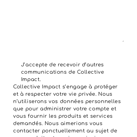
RGPD
J’accepte de recevoir d’autres
communications de Collective
Impact.
Collective Impact s’engage à protéger
et à respecter votre vie privée. Nous
n’utiliserons vos données personnelles
que pour administrer votre compte et
vous fournir les produits et services
demandés. Nous aimerions vous
contacter ponctuellement au sujet de