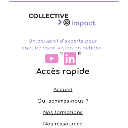
Un collectif d’experts pour
traduire votre vision en actions !
Accès rapide
Accueil
Qui sommes-nous ?
Nos formations
Nos ressources