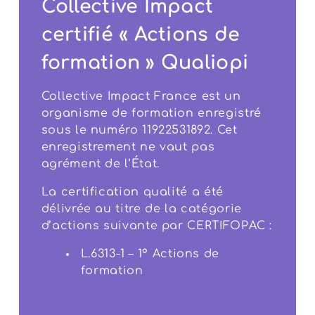
Collective Impact
certifié « Actions de
formation » Qualiopi
Collective Impact France est un
organisme de formation enregistré
sous le numéro 11922531892. Cet
enregistrement ne vaut pas
agrément de l’État.
La certification qualité a été
délivrée au titre de la catégorie
d’actions suivante par CERTIFOPAC :
L.6313-1 – 1° Actions de
formation