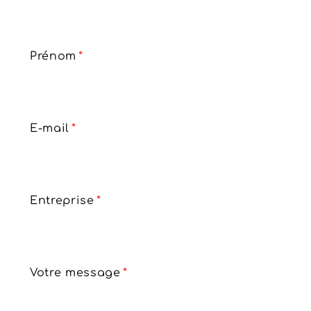
Prénom
*
E-mail
*
Entreprise
*
Votre message
*